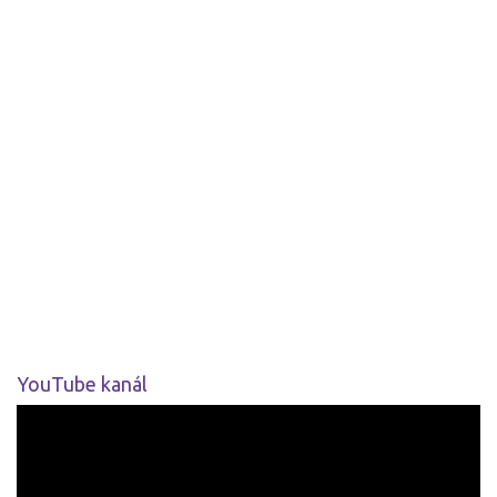
YouTube kanál