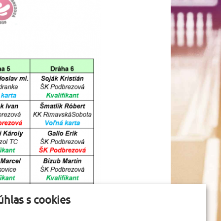
úhlas s cookies