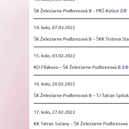
ŠK Železiarne Podbrezová B – PKŠ Košice
2:0
14. kolo, 07.03.2022
ŠK Železiarne Podbrezová B – ŠKK Trstená St
15. kolo, 03.02.2022
KO Fiľakovo – ŠK Železiarne Podbrezová B
2:0
16. kolo, 20.02.2022
ŠK Železiarne Podbrezová B – TJ Tatran Spišs
17. kolo, 27.02.2022
KK Tatran Sučany – ŠK Železiarne Podbrezová