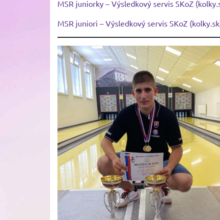
MSR juniorky – Výsledkový servis SKoZ (kolky.
MSR juniori – Výsledkový servis SKoZ (kolky.sk