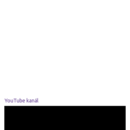
YouTube kanál