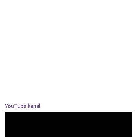
YouTube kanál