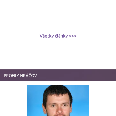
Všetky články >>>
PROFILY HRÁČOV