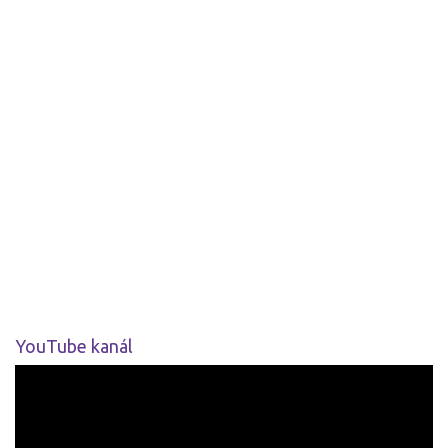
YouTube kanál