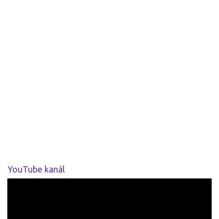
YouTube kanál