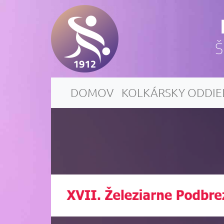
Š
DOMOV
KOLKÁRSKY ODDIE