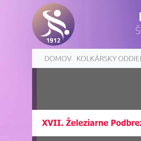
Š
DOMOV
KOLKÁRSKY ODDIE