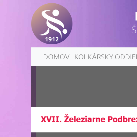
Š
DOMOV
KOLKÁRSKY ODDIE