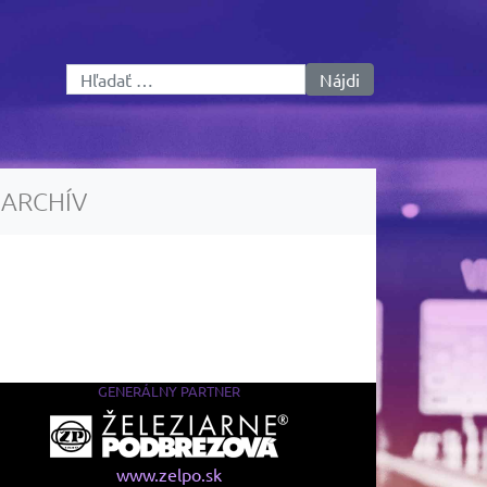
Hľadať:
ARCHÍV
GENERÁLNY PARTNER
www.zelpo.sk