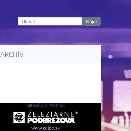
Hľadať:
ARCHÍV
GENERÁLNY PARTNER
www.zelpo.sk