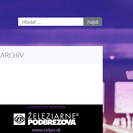
Hľadať:
ARCHÍV
GENERÁLNY PARTNER
www.zelpo.sk