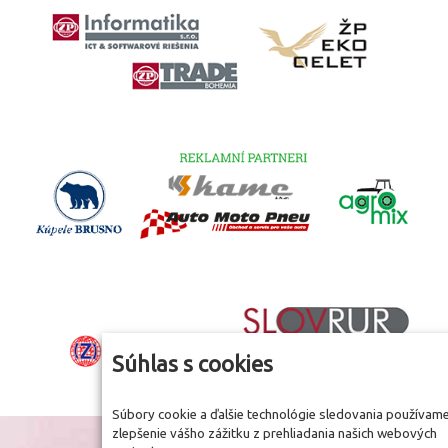
Súhlas s cookies
Súbory cookie a ďalšie technológie sledovania používam
zlepšenie vášho zážitku z prehliadania našich webových