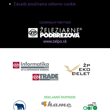
Zásady používania súborov cookie
GENERÁLNY PARTNER
www.zelpo.sk