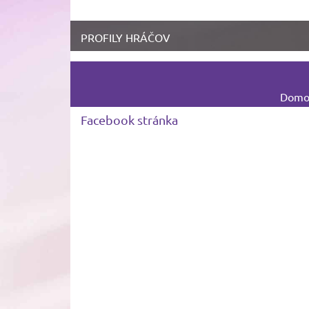
PROFILY HRÁČOV
Domov
Facebook stránka