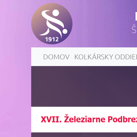
Š
DOMOV
KOLKÁRSKY ODDIE